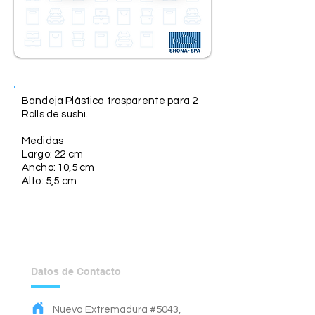
Descripción
Bandeja Plástica trasparente para 2
Rolls de sushi.
Medidas
Largo: 22 cm
Ancho: 10,5 cm
Alto: 5,5 cm
Datos de Contacto
Nueva Extremadura #5043,