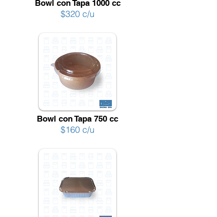
Bowl con Tapa 1000 cc
$320 c/u
Bowl con Tapa 750 cc
$160 c/u