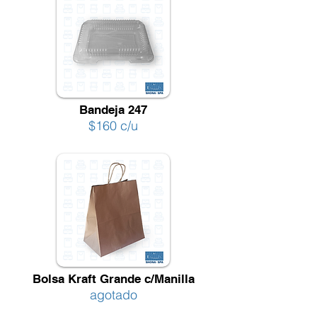
Bandeja 247
$160 c/u
Bolsa Kraft Grande c/Manilla
agotado