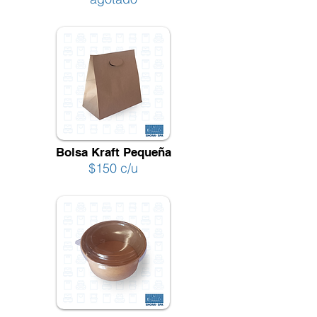
Bolsa Kraft Pequeña
$150 c/u