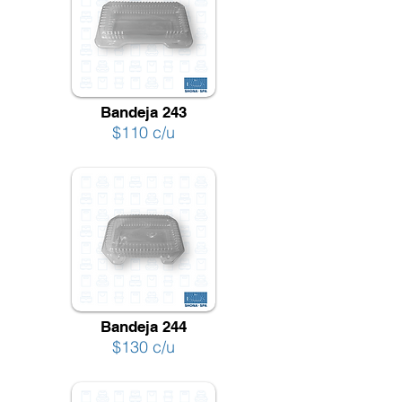
Bandeja 243
$110 c/u
Bandeja 244
$130 c/u