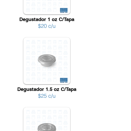
Degustador 1 oz C/Tapa
$20 c/u
Degustador 1.5 oz C/Tapa
$25 c/u