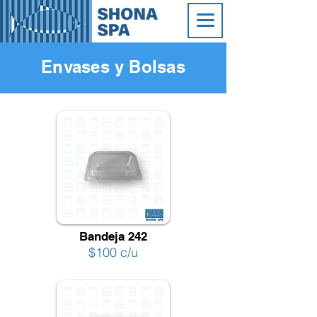
Envases y Bolsas
Bandeja 242
$100 c/u