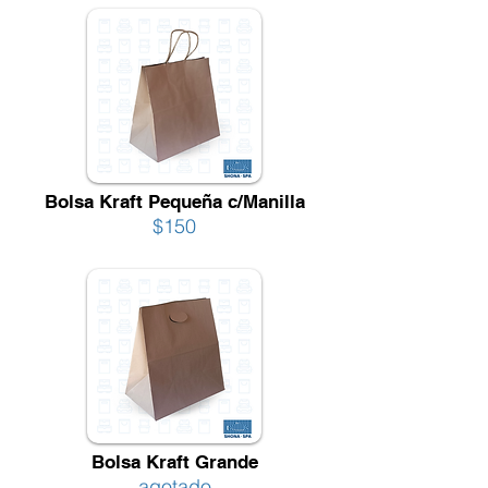
Bolsa Kraft Pequeña c/Manilla
$150
Bolsa Kraft Grande
agotado