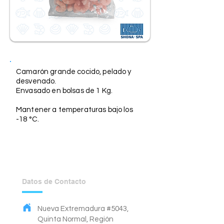
Descripción
Camarón grande cocido, pelado y
desvenado.
Envasado en bolsas de 1 Kg.
Mantener a temperaturas bajo los
-18 °C.
Datos de Contacto
Nueva Extremadura #5043,
Quinta Normal, Región