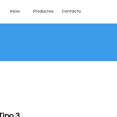
Inicio
Productos
Contacto
 Tipo 3