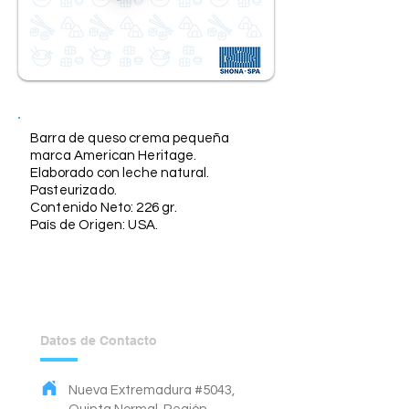
Descripción
Barra de queso crema pequeña
marca American Heritage.
Elaborado con leche natural.
Pasteurizado.
Contenido Neto: 226 gr.
País de Origen: USA.
Datos de Contacto
Nueva Extremadura #5043,