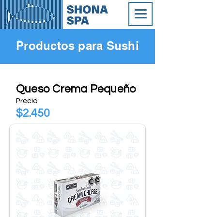
Productos para Sushi
Queso Crema Pequeño
Precio
$2.450