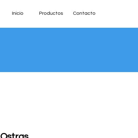
Inicio
Productos
Contacto
 Ostras