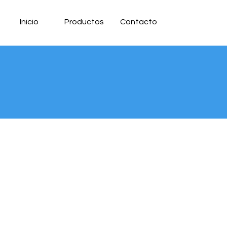
Inicio
Productos
Contacto